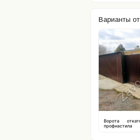
Варианты от
Ворота откат
профнастила