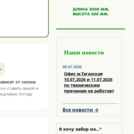
Наши новости
09.07.2026
Офис м.Таганская
10.07.2026 и 11.07.2026
зависит от сезона
по техническим
но ставить зимой и
причинам не работает
ождливую погоду
Все новости →
Я хочу забор из...
*