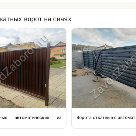
катных ворот на сваях
ные автоматические из
Ворота откатные с автомат