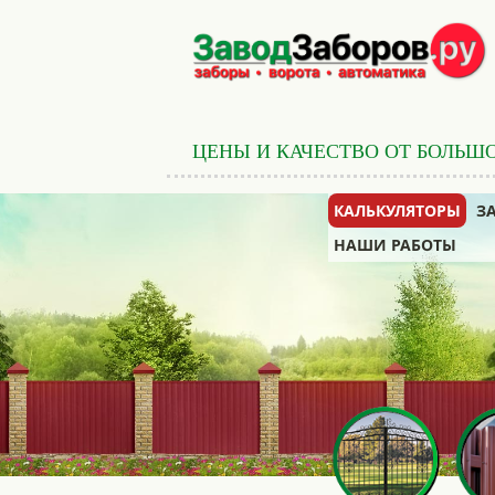
ЦЕНЫ И КАЧЕСТВО ОТ БОЛЬШ
КАЛЬКУЛЯТОРЫ
З
НАШИ РАБОТЫ