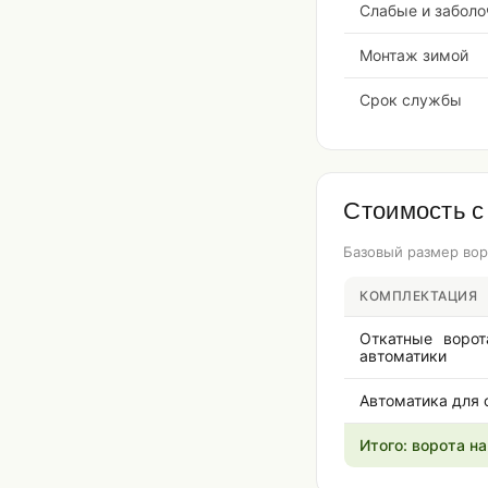
Слабые и заболо
Монтаж зимой
Срок службы
Стоимость с
Базовый размер вор
КОМПЛЕКТАЦИЯ
Откатные ворот
автоматики
Автоматика для 
Итого: ворота н