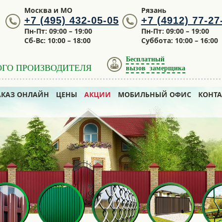
Москва и МО
Рязань
+7 (495) 432-05-05
+7 (4912) 77-27
Пн-Пт: 09:00 – 19:00
Пн-Пт: 09:00 – 19:00
Сб-Вс: 10:00 – 18:00
Суббота: 10:00 – 16:00
Бесплатный
ОГО ПРОИЗВОДИТЕЛЯ
вызов замерщика
АКАЗ ОНЛАЙН
ЦЕНЫ
АКЦИИ
МОБИЛЬНЫЙ ОФИС
КОНТ