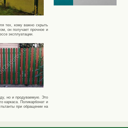
ля тех, кому важно скрыть
ом, он получает прочное и
ессе эксплуатации.
ду, но и продуваемую. Это
о каркаса. Поликарбонат и
ультанты при обращении на