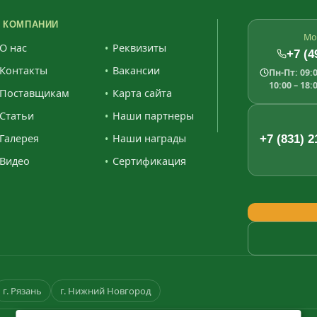
 КОМПАНИИ
Мо
О нас
Реквизиты
+7 (4
Контакты
Вакансии
Пн-Пт: 09:0
10:00 – 18:
Поставщикам
Карта сайта
Статьи
Наши партнеры
Галерея
Наши награды
+7 (831) 2
Видео
Сертификация
г. Рязань
г. Нижний Новгород