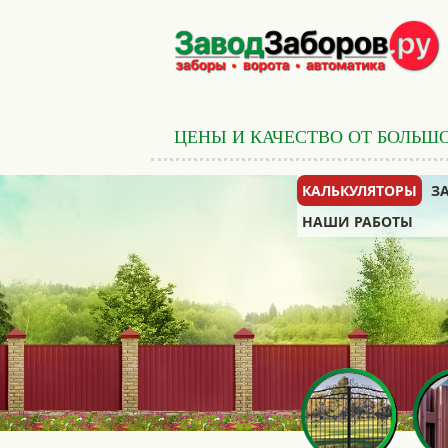
ЦЕНЫ И КАЧЕСТВО ОТ БОЛЬШ
КАЛЬКУЛЯТОРЫ
З
НАШИ РАБОТЫ