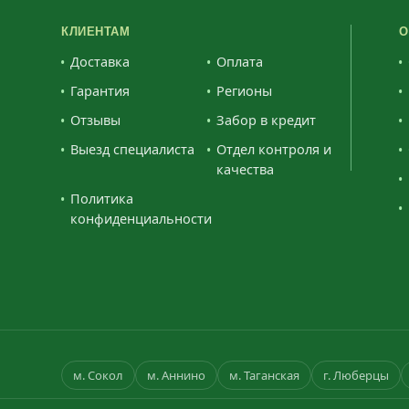
КЛИЕНТАМ
О
Доставка
Оплата
Гарантия
Регионы
Отзывы
Забор в кредит
Выезд специалиста
Отдел контроля и
качества
Политика
конфиденциальности
м. Сокол
м. Аннино
м. Таганская
г. Люберцы