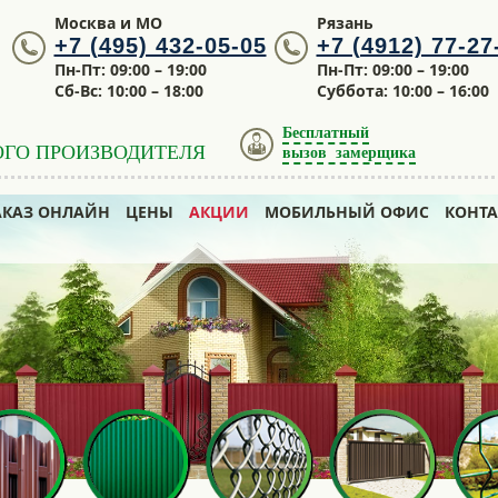
Москва и МО
Рязань
+7 (495) 432-05-05
+7 (4912) 77-27
Пн-Пт: 09:00 – 19:00
Пн-Пт: 09:00 – 19:00
Сб-Вс: 10:00 – 18:00
Суббота: 10:00 – 16:00
Бесплатный
ОГО ПРОИЗВОДИТЕЛЯ
вызов замерщика
АКАЗ ОНЛАЙН
ЦЕНЫ
АКЦИИ
МОБИЛЬНЫЙ ОФИС
КОНТ