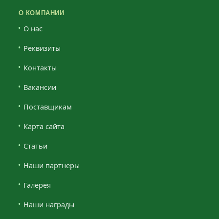
О КОМПАНИИ
О нас
Реквизиты
Контакты
Вакансии
Поставщикам
Карта сайта
Статьи
Наши партнеры
Галерея
Наши награды