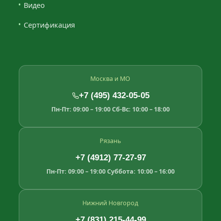
Видео
Сертификация
Москва и МО
+7 (495) 432-05-05
Пн-Пт: 09:00 – 19:00
Сб-Вс: 10:00 – 18:00
Рязань
+7 (4912) 77-27-97
Пн-Пт: 09:00 – 19:00
Суббота: 10:00 – 16:00
Нижний Новгород
+7 (831) 215-44-99