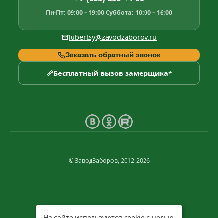
Пн-Пт: 09:00 – 19:00
Суббота: 10:00 – 16:00
lubertsy@zavodzaborov.ru
Заказать обратный звонок
Бесплатный вызов замерщика*
© ЗаводЗаборов, 2012-2026
На сайте используются cookie с целью