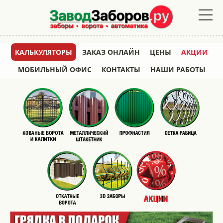
КАЛЬКУЛЯТОРЫ
ЗАКАЗ ОНЛАЙН
ЦЕНЫ
АКЦИИ
МОБИЛЬНЫЙ ОФИС
КОНТАКТЫ
НАШИ РАБОТЫ