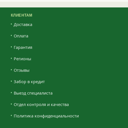
КЛИЕНТАМ
Доставка
Оплата
Гарантия
Регионы
Отзывы
Забор в кредит
Выезд специалиста
Отдел контроля и качества
Политика конфиденциальности