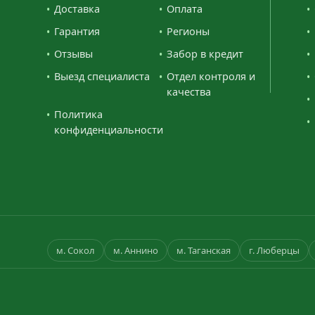
Доставка
Оплата
Гарантия
Регионы
Отзывы
Забор в кредит
Выезд специалиста
Отдел контроля и
качества
Политика
конфиденциальности
м. Сокол
м. Аннино
м. Таганская
г. Люберцы