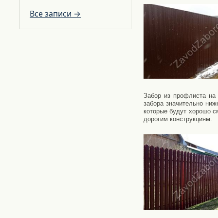
Все записи →
Забор из профлиста на
забора значительно ниж
которые будут хорошо с
дорогим конструкциям.