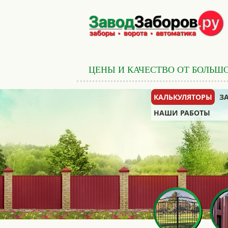
ЦЕНЫ И КАЧЕСТВО ОТ БОЛЬШ
КАЛЬКУЛЯТОРЫ
З
НАШИ РАБОТЫ