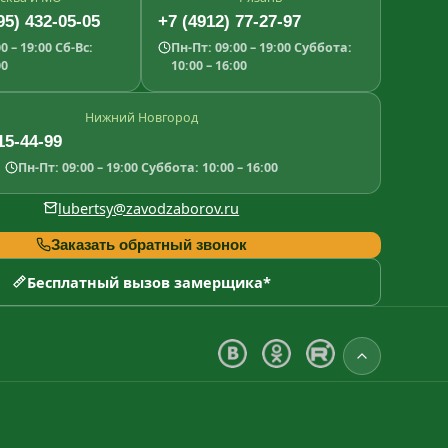
95) 432-05-05
+7 (4912) 77-27-97
0 – 19:00
Сб-Вс:
Пн-Пт: 09:00 – 19:00
Суббота:
00
10:00 – 16:00
Нижний Новгород
15-44-99
Пн-Пт: 09:00 – 19:00
Суббота: 10:00 – 16:00
lubertsy@zavodzaborov.ru
Заказать обратный звонок
Бесплатный вызов замерщика*