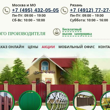
Москва и МО
Рязань
+7 (495) 432-05-05
+7 (4912) 77-27
Пн-Пт: 09:00 – 19:00
Пн-Пт: 09:00 – 19:00
Сб-Вс: 10:00 – 18:00
Суббота: 10:00 – 16:00
Бесплатный
ОГО ПРОИЗВОДИТЕЛЯ
вызов замерщика
АКАЗ ОНЛАЙН
ЦЕНЫ
АКЦИИ
МОБИЛЬНЫЙ ОФИС
КОНТ