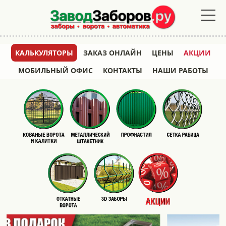
КАЛЬКУЛЯТОРЫ
ЗАКАЗ ОНЛАЙН
ЦЕНЫ
АКЦИИ
МОБИЛЬНЫЙ ОФИС
КОНТАКТЫ
НАШИ РАБОТЫ