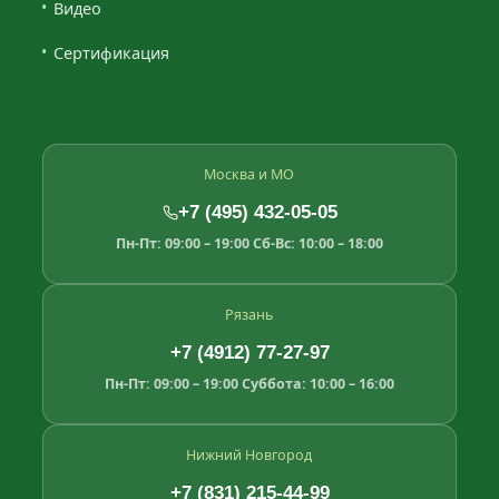
Видео
Сертификация
Москва и МО
+7 (495) 432-05-05
Пн-Пт: 09:00 – 19:00
Сб-Вс: 10:00 – 18:00
Рязань
+7 (4912) 77-27-97
Пн-Пт: 09:00 – 19:00
Суббота: 10:00 – 16:00
Нижний Новгород
+7 (831) 215-44-99