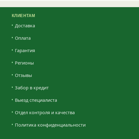
КЛИЕНТАМ
Доставка
Оплата
Гарантия
Регионы
Отзывы
Забор в кредит
Выезд специалиста
Отдел контроля и качества
Политика конфиденциальности