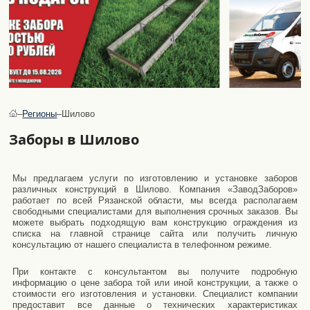
–
Регионы
–
Шилово
Заборы в Шилово
Мы предлагаем услуги по изготовлению и установке заборов
различных конструкций в Шилово. Компания «ЗаводЗаборов»
работает по всей Рязанской области, мы всегда располагаем
свободными специалистами для выполнения срочных заказов. Вы
можете выбрать подходящую вам конструкцию ограждения из
списка на главной странице сайта или получить личную
консультацию от нашего специалиста в телефонном режиме.
При контакте с консультантом вы получите подробную
информацию о цене забора той или иной конструкции, а также о
стоимости его изготовления и установки. Специалист компании
предоставит все данные о технических характеристиках