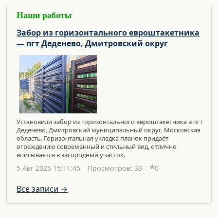
Наши работы
Забор из горизонтального евроштакетника
— пгт Деденево, Дмитровский округ
Установили забор из горизонтального евроштакетника в пгт
Деденево, Дмитровский муниципальный округ, Московская
область. Горизонтальная укладка планок придаёт
ограждению современный и стильный вид, отлично
вписывается в загородный участок.
5 Авг 2026 15:11:45
Просмотров: 33
0
Все записи →