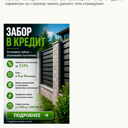
параметры на странице заказа данного типа ограждения.