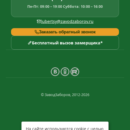
Пн-Пт: 09:00 – 19:00
Суббота: 10:00 – 16:00
lubertsy@zavodzaborov.ru
Заказать обратный звонок
Бесплатный вызов замерщика*
© ЗаводЗаборов, 2012-2026
На сайте используются cookie с целью