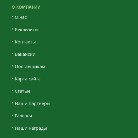
О КОМПАНИИ
О нас
Реквизиты
Контакты
Вакансии
Поставщикам
Карта сайта
Статьи
Наши партнеры
Галерея
Наши награды