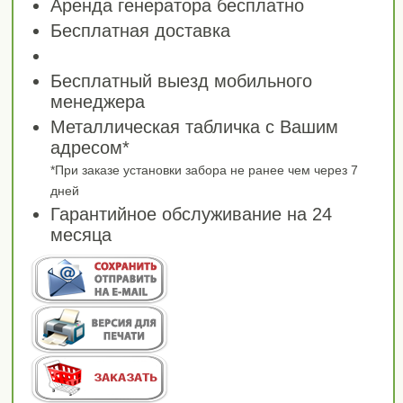
Аренда генератора бесплатно
Бесплатная доставка
Бесплатный выезд мобильного
менеджера
Металлическая табличка с Вашим
адресом*
*При заказе установки забора не ранее чем через 7
дней
Гарантийное обслуживание на 24
месяца
СОХРАНИТЬ РАСЧЕТ
ИЛИ
ОТПРАВИТЬ НА ПОЧТУ
ВЕРСИЯ ДЛЯ ПЕЧАТИ
ЗАКАЗАТЬ