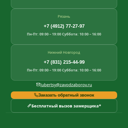
Рязань
+7 (4912) 77-27-97
Пн-Пт: 09:00 – 19:00
Суббота: 10:00 – 16:00
Нижний Новгород
+7 (831) 215-44-99
Пн-Пт: 09:00 – 19:00
Суббота: 10:00 – 16:00
lubertsy@zavodzaborov.ru
Заказать обратный звонок
Бесплатный вызов замерщика*