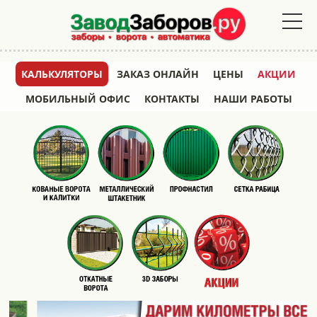
КАЛЬКУЛЯТОРЫ
ЗАКАЗ ОНЛАЙН
ЦЕНЫ
АКЦИИ
МОБИЛЬНЫЙ ОФИС
КОНТАКТЫ
НАШИ РАБОТЫ