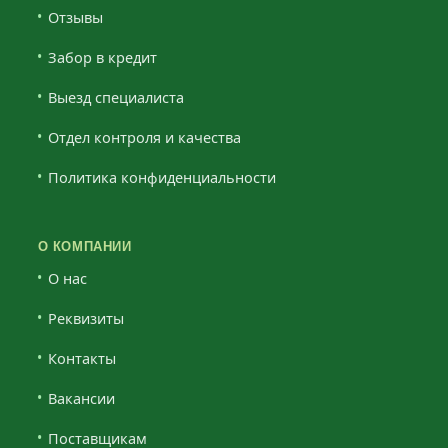
Отзывы
Забор в кредит
Выезд специалиста
Отдел контроля и качества
Политика конфиденциальности
О КОМПАНИИ
О нас
Реквизиты
Контакты
Вакансии
Поставщикам