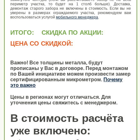
периметр участка, то будет на 1 столб больше). Доставка,
демонтаж старого забора не включены в стоимость. Если вы не
уверены в размерах ограждаемого участка, рекомендуем вам
воспользоваться услугой
мобильного менеджера
.
ИТОГО:
СКИДКА ПО АКЦИИ:
ЦЕНА СО СКИДКОЙ:
Важно! Все толщины металла, будут
прописаны у Вас в договоре. Перед монтажом
по Вашей инициативе можем произвести замер
сертифицированным микрометром.
Почему
это важно
Цены в регионах могут отличаться. Для
уточнения цены свяжитесь с менеджером.
В стоимость расчёта
уже включено: