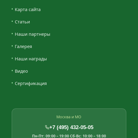
Карта сайта
Статьи
Наши партнеры
Галерея
Наши награды
Видео
Сертификация
Москва и МО
+7 (495) 432-05-05
Пн-Пт: 09:00 – 19:00
Сб-Вс: 10:00 – 18:00