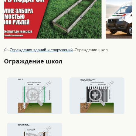
–
Ограждения зданий и сооружений
–
Ограждение школ
Ограждение школ