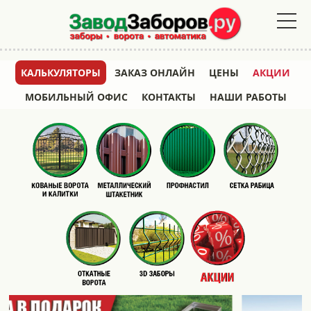
КАЛЬКУЛЯТОРЫ
ЗАКАЗ ОНЛАЙН
ЦЕНЫ
АКЦИИ
МОБИЛЬНЫЙ ОФИС
КОНТАКТЫ
НАШИ РАБОТЫ