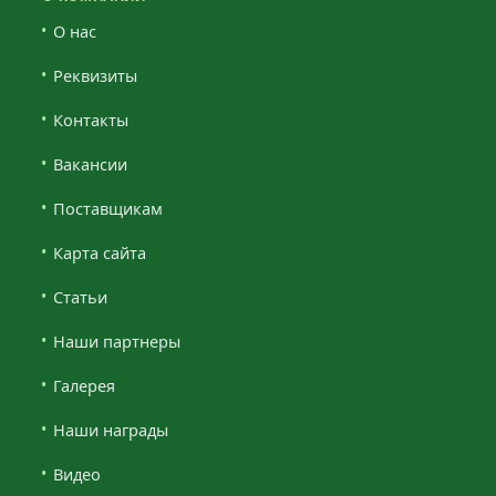
О нас
Реквизиты
Контакты
Вакансии
Поставщикам
Карта сайта
Статьи
Наши партнеры
Галерея
Наши награды
Видео