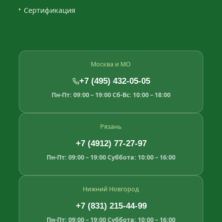
Сертификация
Москва и МО
+7 (495) 432-05-05
Пн-Пт: 09:00 – 19:00
Сб-Вс: 10:00 – 18:00
Рязань
+7 (4912) 77-27-97
Пн-Пт: 09:00 – 19:00
Суббота: 10:00 – 16:00
Нижний Новгород
+7 (831) 215-44-99
Пн-Пт: 09:00 – 19:00
Суббота: 10:00 – 16:00