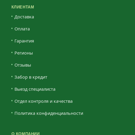
КЛИЕНТАМ
Доставка
Оплата
Гарантия
Регионы
Отзывы
Забор в кредит
Выезд специалиста
Отдел контроля и качества
Политика конфиденциальности
О КОМПАНИИ