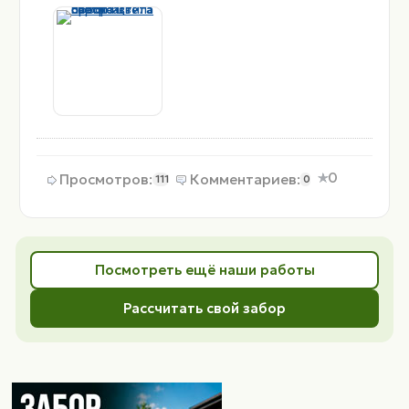
0
Просмотров:
Комментариев:
111
0
Посмотреть ещё наши работы
Рассчитать свой забор