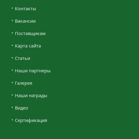
Контакты
Вакансии
Поставщикам
Карта сайта
Статьи
Наши партнеры
Галерея
Наши награды
Видео
Сертификация