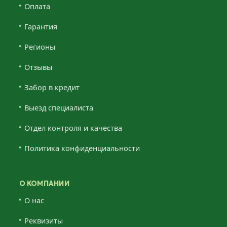
Оплата
Гарантия
Регионы
Отзывы
Забор в кредит
Выезд специалиста
Отдел контроля и качества
Политика конфиденциальности
О КОМПАНИИ
О нас
Реквизиты