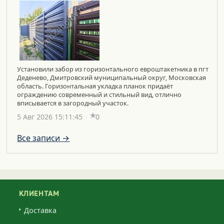
Установили забор из горизонтального евроштакетника в пгт
Деденево, Дмитровский муниципальный округ, Московская
область. Горизонтальная укладка планок придаёт
ограждению современный и стильный вид, отлично
вписывается в загородный участок.
5 Авг 2026 15:11:45
0
Все записи →
КЛИЕНТАМ
Доставка