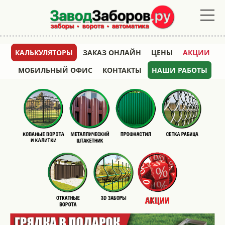
КАЛЬКУЛЯТОРЫ
ЗАКАЗ ОНЛАЙН
ЦЕНЫ
АКЦИИ
МОБИЛЬНЫЙ ОФИС
КОНТАКТЫ
НАШИ РАБОТЫ