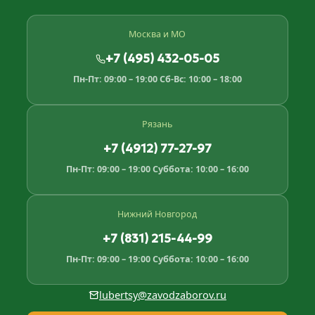
Москва и МО
+7 (495) 432-05-05
Пн-Пт: 09:00 – 19:00
Сб-Вс: 10:00 – 18:00
Рязань
+7 (4912) 77-27-97
Пн-Пт: 09:00 – 19:00
Суббота: 10:00 – 16:00
Нижний Новгород
+7 (831) 215-44-99
Пн-Пт: 09:00 – 19:00
Суббота: 10:00 – 16:00
lubertsy@zavodzaborov.ru